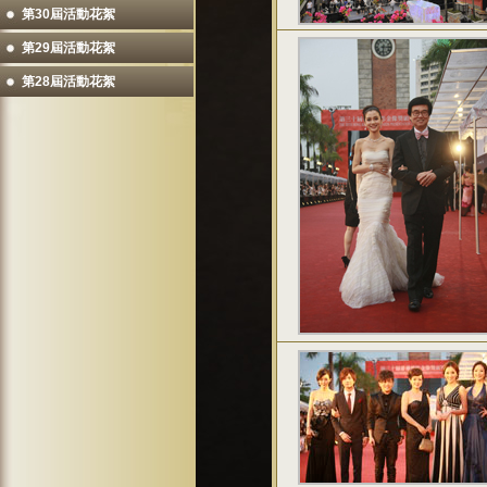
第30屆活動花絮
第29屆活動花絮
第28屆活動花絮