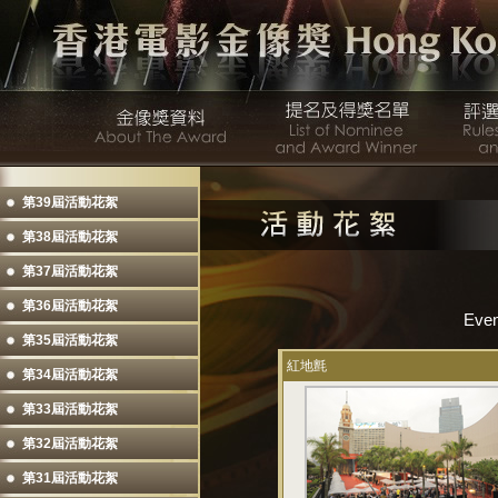
第39屆活動花絮
第38屆活動花絮
第37屆活動花絮
第36屆活動花絮
Even
第35屆活動花絮
紅地氈
第34屆活動花絮
第33屆活動花絮
第32屆活動花絮
第31屆活動花絮