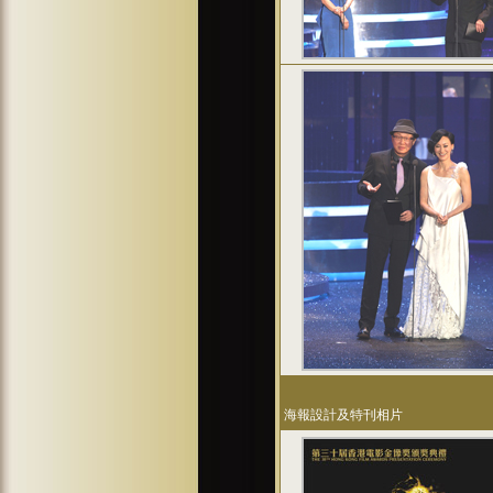
海報設計及特刊相片