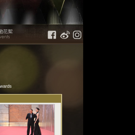
Awards