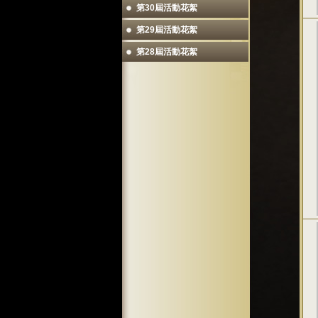
第30屆活動花絮
第29屆活動花絮
第28屆活動花絮