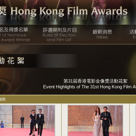
第31屆香港電影金像獎活動花絮
Event Highlights of The 31st Hong Kong Film 
地氈