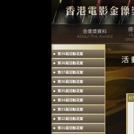
第39屆活動花絮
第38屆活動花絮
第37屆活動花絮
第36屆活動花絮
第35屆活動花絮
紅
第34屆活動花絮
第33屆活動花絮
第32屆活動花絮
第31屆活動花絮